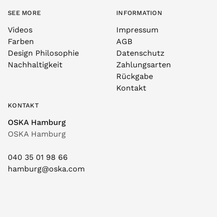
SEE MORE
INFORMATION
Videos
Impressum
Farben
AGB
Design Philosophie
Datenschutz
Nachhaltigkeit
Zahlungsarten
Rückgabe
Kontakt
KONTAKT
OSKA Hamburg
OSKA Hamburg
040 35 01 98 66
hamburg@oska.com