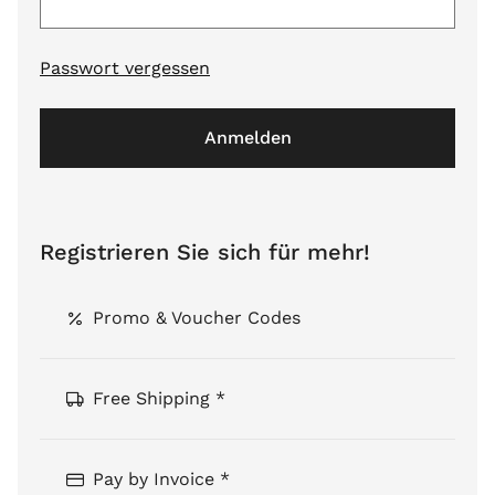
Passwort vergessen
Anmelden
Registrieren Sie sich für mehr!
Promo & Voucher Codes
Free Shipping *
Pay by Invoice *