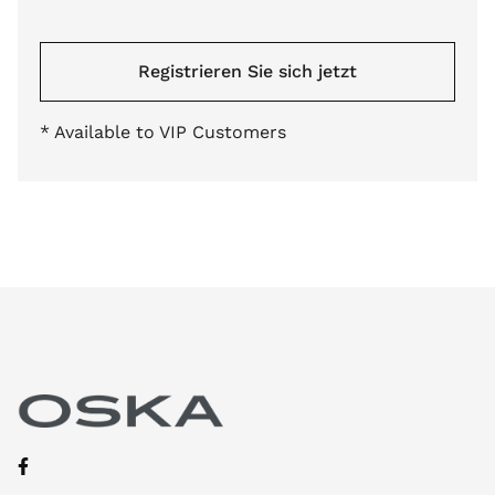
Registrieren Sie sich jetzt
* Available to VIP Customers