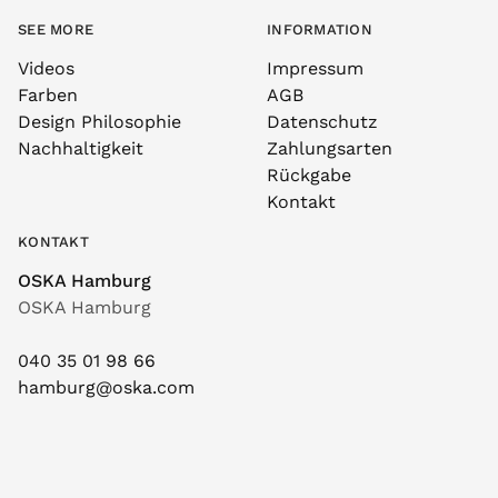
SEE MORE
INFORMATION
Videos
Impressum
Farben
AGB
Design Philosophie
Datenschutz
Nachhaltigkeit
Zahlungsarten
Rückgabe
Kontakt
KONTAKT
OSKA Hamburg
OSKA Hamburg
040 35 01 98 66
hamburg@oska.com