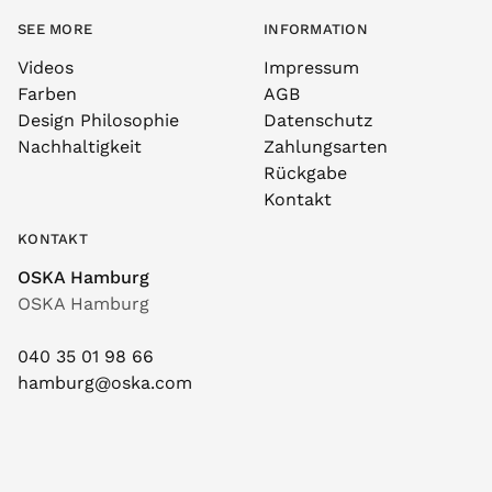
SEE MORE
INFORMATION
Videos
Impressum
Farben
AGB
Design Philosophie
Datenschutz
Nachhaltigkeit
Zahlungsarten
Rückgabe
Kontakt
KONTAKT
OSKA Hamburg
OSKA Hamburg
040 35 01 98 66
hamburg@oska.com