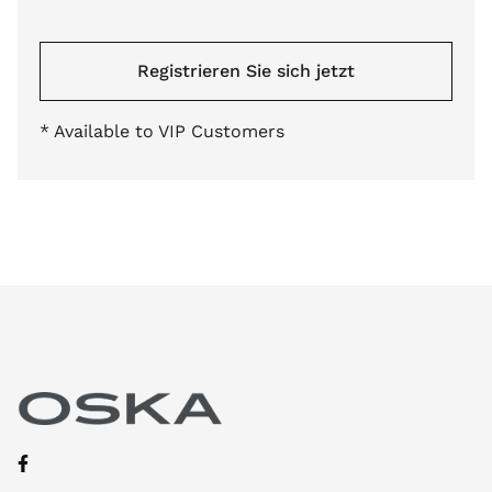
Registrieren Sie sich jetzt
* Available to VIP Customers