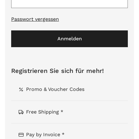
Passwort vergessen
Anmelden
Registrieren Sie sich für mehr!
Promo & Voucher Codes
Free Shipping *
Pay by Invoice *