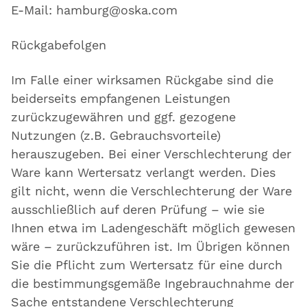
E-Mail: hamburg@oska.com
Rückgabefolgen
Im Falle einer wirksamen Rückgabe sind die
beiderseits empfangenen Leistungen
zurückzugewähren und ggf. gezogene
Nutzungen (z.B. Gebrauchsvorteile)
herauszugeben. Bei einer Verschlechterung der
Ware kann Wertersatz verlangt werden. Dies
gilt nicht, wenn die Verschlechterung der Ware
ausschließlich auf deren Prüfung – wie sie
Ihnen etwa im Ladengeschäft möglich gewesen
wäre – zurückzuführen ist. Im Übrigen können
Sie die Pflicht zum Wertersatz für eine durch
die bestimmungsgemäße Ingebrauchnahme der
Sache entstandene Verschlechterung