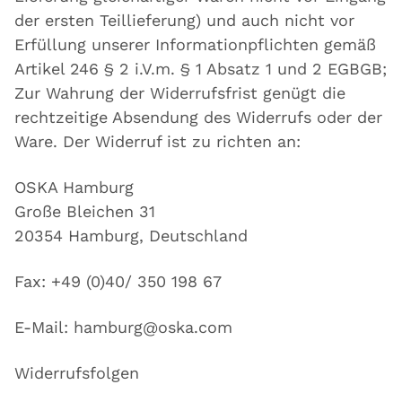
der ersten Teillieferung) und auch nicht vor
Erfüllung unserer Informationpflichten gemäß
Artikel 246 § 2 i.V.m. § 1 Absatz 1 und 2 EGBGB;
Zur Wahrung der Widerrufsfrist genügt die
rechtzeitige Absendung des Widerrufs oder der
Ware. Der Widerruf ist zu richten an:
OSKA Hamburg
Große Bleichen 31
20354 Hamburg, Deutschland
Fax: +49 (0)40/ 350 198 67
E-Mail: hamburg@oska.com
Widerrufsfolgen