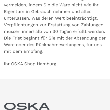
vermeiden, indem Sie die Ware nicht wie Ihr
Eigentum in Gebrauch nehmen und alles
unterlassen, was deren Wert beeinträchtigt.
Verpflichtungen zur Erstattung von Zahlungen
müssen innerhalb von 30 Tagen erfüllt werden.
Die Frist beginnt für Sie mit der Absendung der
Ware oder des Rücknahmeverlangens, für uns
mit dem Empfang.
Ihr OSKA Shop Hamburg