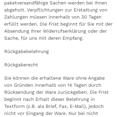
paketversandfähige Sachen werden bei Ihnen
abgeholt. Verpflichtungen zur Erstattung von
Zahlungen müssen innerhalb von 30 Tagen
erfüllt werden. Die Frist beginnt für Sie mit der
Absendung Ihrer Widerrufserklärung oder der
Sache, für uns mit deren Empfang.
Rückgabebelehrung
Rückgaberecht
Sie können die erhaltene Ware ohne Angabe
von Gründen innerhalb von 14 Tagen durch
Rücksendung der Ware zurückgeben. Die Frist
beginnt nach Erhalt dieser Belehrung in
Textform (z.B. als Brief, Fax, E-Mail), jedoch
nicht vor Eingang der Ware. Nur bei nicht