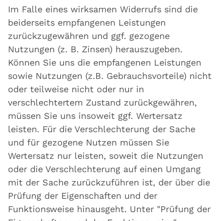
Im Falle eines wirksamen Widerrufs sind die
beiderseits empfangenen Leistungen
zurückzugewähren und ggf. gezogene
Nutzungen (z. B. Zinsen) herauszugeben.
Können Sie uns die empfangenen Leistungen
sowie Nutzungen (z.B. Gebrauchsvorteile) nicht
oder teilweise nicht oder nur in
verschlechtertem Zustand zurückgewähren,
müssen Sie uns insoweit ggf. Wertersatz
leisten. Für die Verschlechterung der Sache
und für gezogene Nutzen müssen Sie
Wertersatz nur leisten, soweit die Nutzungen
oder die Verschlechterung auf einen Umgang
mit der Sache zurückzuführen ist, der über die
Prüfung der Eigenschaften und der
Funktionsweise hinausgeht. Unter "Prüfung der