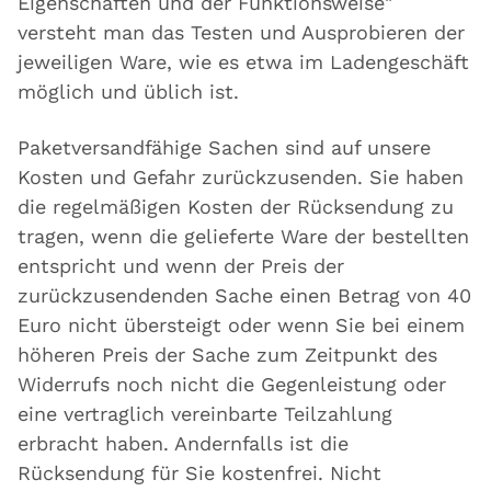
Eigenschaften und der Funktionsweise"
versteht man das Testen und Ausprobieren der
jeweiligen Ware, wie es etwa im Ladengeschäft
möglich und üblich ist.
Paketversandfähige Sachen sind auf unsere
Kosten und Gefahr zurückzusenden. Sie haben
die regelmäßigen Kosten der Rücksendung zu
tragen, wenn die gelieferte Ware der bestellten
entspricht und wenn der Preis der
zurückzusendenden Sache einen Betrag von 40
Euro nicht übersteigt oder wenn Sie bei einem
höheren Preis der Sache zum Zeitpunkt des
Widerrufs noch nicht die Gegenleistung oder
eine vertraglich vereinbarte Teilzahlung
erbracht haben. Andernfalls ist die
Rücksendung für Sie kostenfrei. Nicht