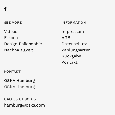
SEE MORE
INFORMATION
Videos
Impressum
Farben
AGB
Design Philosophie
Datenschutz
Nachhaltigkeit
Zahlungsarten
Rückgabe
Kontakt
KONTAKT
OSKA Hamburg
OSKA Hamburg
040 35 01 98 66
hamburg@oska.com