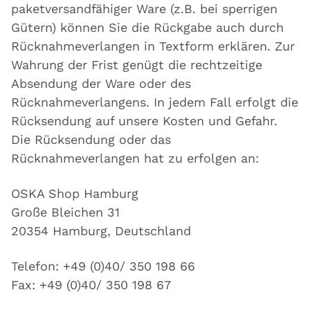
paketversandfähiger Ware (z.B. bei sperrigen
Gütern) können Sie die Rückgabe auch durch
Rücknahmeverlangen in Textform erklären. Zur
Wahrung der Frist genügt die rechtzeitige
Absendung der Ware oder des
Rücknahmeverlangens. In jedem Fall erfolgt die
Rücksendung auf unsere Kosten und Gefahr.
Die Rücksendung oder das
Rücknahmeverlangen hat zu erfolgen an:
OSKA Shop Hamburg
Große Bleichen 31
20354 Hamburg, Deutschland
Telefon: +49 (0)40/ 350 198 66
Fax: +49 (0)40/ 350 198 67