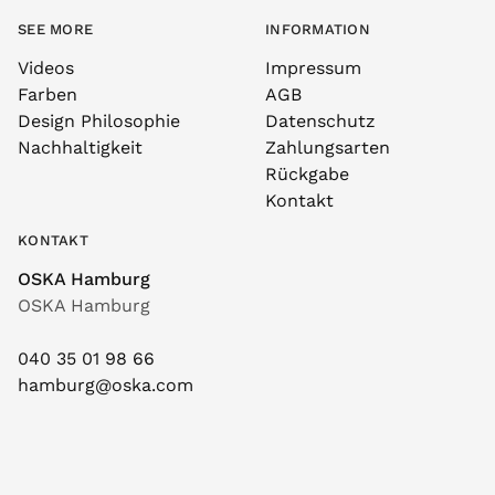
SEE MORE
INFORMATION
Videos
Impressum
Farben
AGB
Design Philosophie
Datenschutz
Nachhaltigkeit
Zahlungsarten
Rückgabe
Kontakt
KONTAKT
OSKA Hamburg
OSKA Hamburg
040 35 01 98 66
hamburg@oska.com