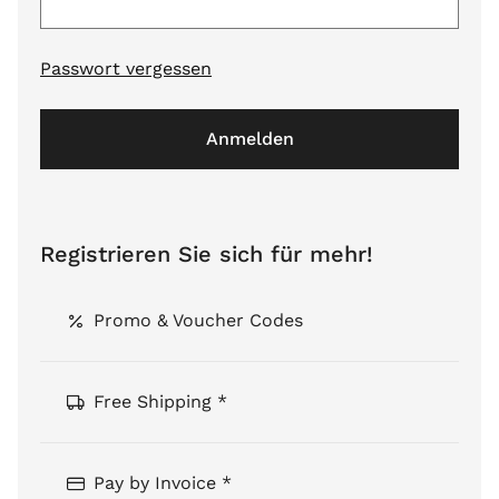
Passwort vergessen
Anmelden
Registrieren Sie sich für mehr!
Promo & Voucher Codes
Free Shipping *
Pay by Invoice *