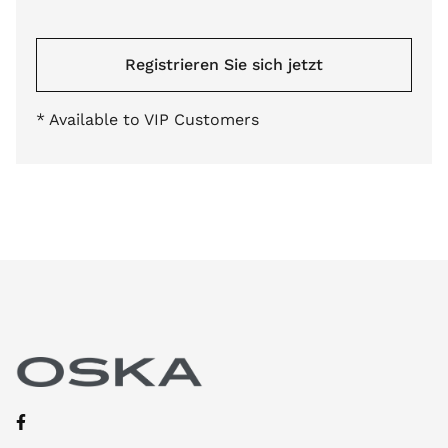
Registrieren Sie sich jetzt
* Available to VIP Customers